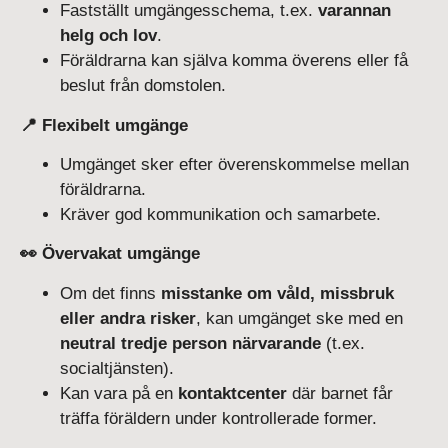
Fastställt umgängesschema, t.ex.
varannan
helg och lov
.
Föräldrarna kan själva komma överens eller få
beslut från domstolen.
📍 Flexibelt umgänge
Umgänget sker efter överenskommelse mellan
föräldrarna.
Kräver god kommunikation och samarbete.
👀 Övervakat umgänge
Om det finns
misstanke om våld, missbruk
eller andra risker
, kan umgänget ske med en
neutral tredje person närvarande
(t.ex.
socialtjänsten).
Kan vara på en
kontaktcenter
där barnet får
träffa föräldern under kontrollerade former.