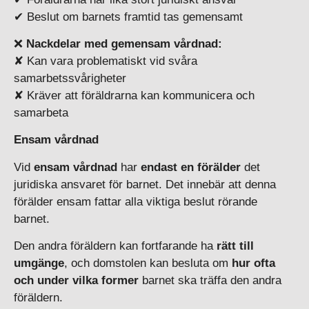
✔ Beslut om barnets framtid tas gemensamt
❌
Nackdelar med gemensam vårdnad:
✘ Kan vara problematiskt vid svåra
samarbetssvårigheter
✘ Kräver att föräldrarna kan kommunicera och
samarbeta
Ensam vårdnad
Vid
ensam vårdnad
har
endast en förälder
det
juridiska ansvaret för barnet. Det innebär att denna
förälder ensam fattar alla viktiga beslut rörande
barnet.
Den andra föräldern kan fortfarande ha
rätt till
umgänge
, och domstolen kan besluta om
hur ofta
och under vilka former
barnet ska träffa den andra
föräldern.