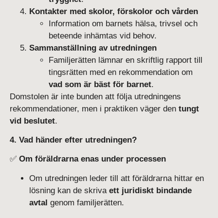
Kontakter med skolor, förskolor och vården
Information om barnets hälsa, trivsel och
beteende inhämtas vid behov.
Sammanställning av utredningen
Familjerätten lämnar en skriftlig rapport till
tingsrätten med en rekommendation om
vad som är bäst för barnet
.
Domstolen är inte bunden att följa utredningens
rekommendationer, men i praktiken väger den
tungt
vid beslutet
.
4. Vad händer efter utredningen?
✅
Om föräldrarna enas under processen
Om utredningen leder till att föräldrarna hittar en
lösning kan de skriva
ett juridiskt bindande
avtal
genom familjerätten.