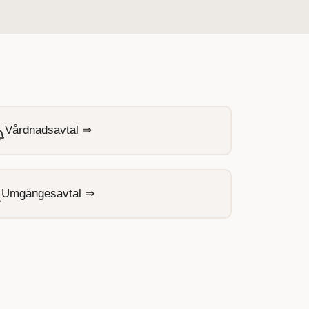
Vårdnadsavtal ⇒
Umgängesavtal ⇒