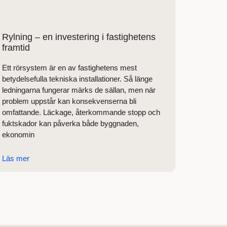
Rylning – en investering i fastighetens
framtid
Ett rörsystem är en av fastighetens mest
betydelsefulla tekniska installationer. Så länge
ledningarna fungerar märks de sällan, men när
problem uppstår kan konsekvenserna bli
omfattande. Läckage, återkommande stopp och
fuktskador kan påverka både byggnaden,
ekonomin
Läs mer