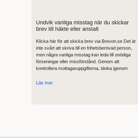
Undvik vanliga misstag när du skickar
brev till häkte eller anstalt
Klicka här för att skicka brev via Brevon.se Det är
inte svårt att skriva till en frihetsberövad person,
men några vanliga misstag kan leda till onödiga
förseningar eller missförstånd. Genom att
kontrollera mottagaruppgifterna, tänka igenom
Läs mer