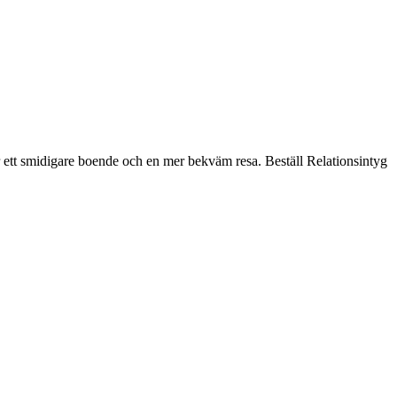
för ett smidigare boende och en mer bekväm resa. Beställ Relationsintyg