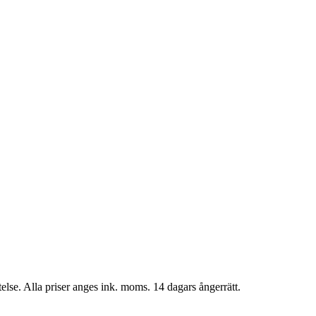
telse. Alla priser anges ink. moms. 14 dagars ångerrätt.