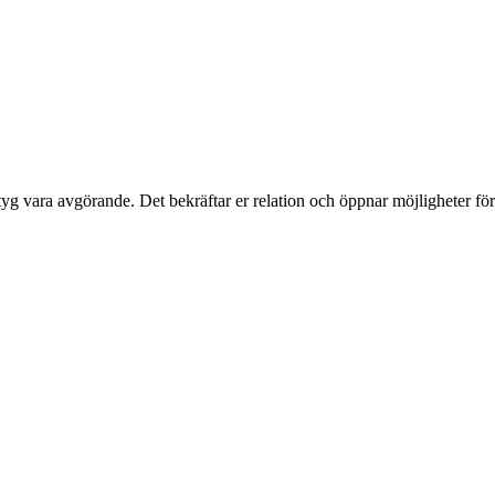
sintyg vara avgörande. Det bekräftar er relation och öppnar möjligheter 