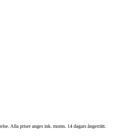
telse. Alla priser anges ink. moms. 14 dagars ångerrätt.