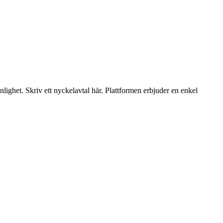
lighet. Skriv ett nyckelavtal här. Plattformen erbjuder en enkel