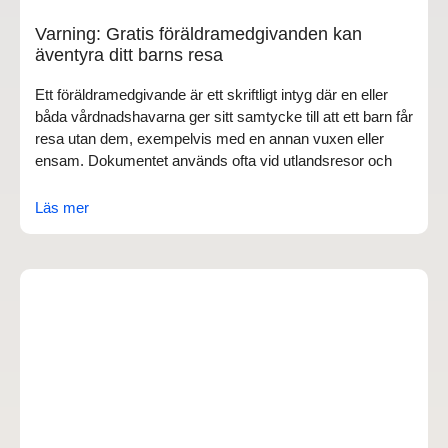
Varning: Gratis föräldramedgivanden kan
äventyra ditt barns resa
Ett föräldramedgivande är ett skriftligt intyg där en eller
båda vårdnadshavarna ger sitt samtycke till att ett barn får
resa utan dem, exempelvis med en annan vuxen eller
ensam. Dokumentet används ofta vid utlandsresor och
Läs mer