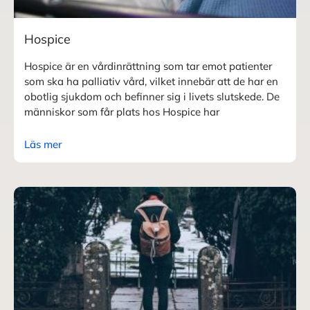
Hospice
Hospice är en vårdinrättning som tar emot patienter
som ska ha palliativ vård, vilket innebär att de har en
obotlig sjukdom och befinner sig i livets slutskede. De
människor som får plats hos Hospice har
Läs mer