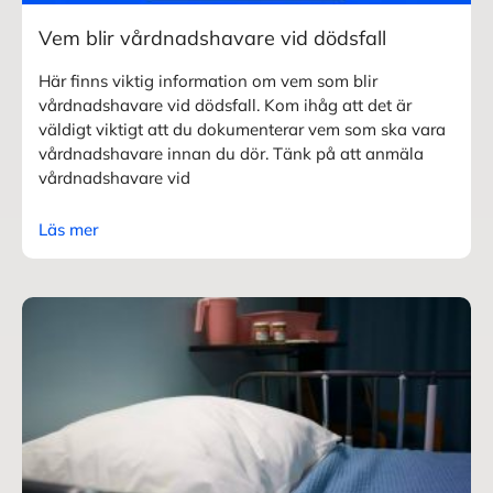
Vem blir vårdnadshavare vid dödsfall
Här finns viktig information om vem som blir
vårdnadshavare vid dödsfall. Kom ihåg att det är
väldigt viktigt att du dokumenterar vem som ska vara
vårdnadshavare innan du dör. Tänk på att anmäla
vårdnadshavare vid
Läs mer