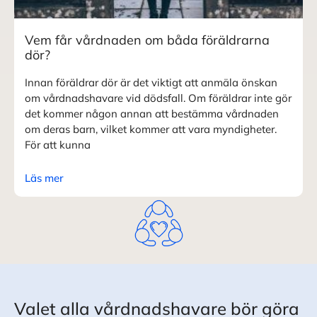
Vem får vårdnaden om båda föräldrarna
dör?
Innan föräldrar dör är det viktigt att anmäla önskan
om vårdnadshavare vid dödsfall. Om föräldrar inte gör
det kommer någon annan att bestämma vårdnaden
om deras barn, vilket kommer att vara myndigheter.
För att kunna
Läs mer
Valet alla vårdnadshavare bör göra