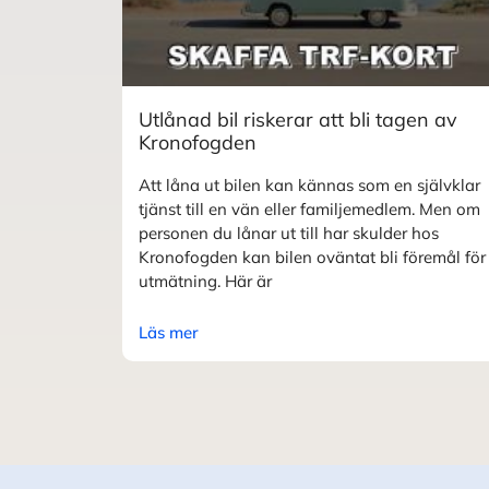
Utlånad bil riskerar att bli tagen av
Kronofogden
Att låna ut bilen kan kännas som en självklar
tjänst till en vän eller familjemedlem. Men om
personen du lånar ut till har skulder hos
Kronofogden kan bilen oväntat bli föremål för
utmätning. Här är
Läs mer