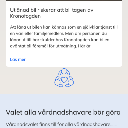
Utlånad bil riskerar att bli tagen av
Kronofogden
Att låna ut bilen kan kännas som en självklar tjänst till
en vän eller familjemedlem. Men om personen du
lånar ut till har skulder hos Kronofogden kan bilen
oväntat bli föremål för utmätning. Här är
Läs mer
Valet alla vårdnadshavare bör göra
Vårdnadsvalet finns till för alla vårdnadshavare……