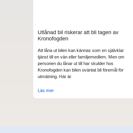
Utlånad bil riskerar att bli tagen av
Kronofogden
Att låna ut bilen kan kännas som en självklar
tjänst till en vän eller familjemedlem. Men om
personen du lånar ut till har skulder hos
Kronofogden kan bilen oväntat bli föremål för
utmätning. Här är
Läs mer