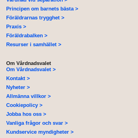
Principen om barnets bästa >
Föräldrarnas trygghet >
Praxis >
Föräldrabalken >
Resurser i samhället >
Om Vårdnadsvalet
Om Vårdnadsvalet >
Kontakt >
Nyheter >
Allmänna villkor >
Cookiepolicy >
Jobba hos oss >
Vanliga frågor och svar >
Kundservice myndigheter >