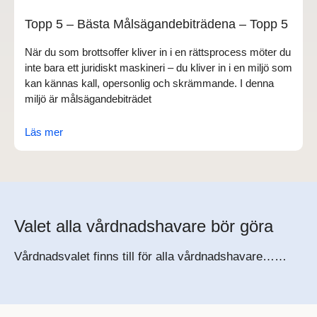
Topp 5 – Bästa Målsägandebiträdena – Topp 5
När du som brottsoffer kliver in i en rättsprocess möter du
inte bara ett juridiskt maskineri – du kliver in i en miljö som
kan kännas kall, opersonlig och skrämmande. I denna
miljö är målsägandebiträdet
Läs mer
Valet alla vårdnadshavare bör göra
Vårdnadsvalet finns till för alla vårdnadshavare……