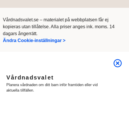
Vårdnadsvalet.se – materialet på webbplatsen får ej
kopieras utan tillåtelse. Alla priser anges ink. moms. 14
dagars ångerrätt.
Ändra Cookie-inställningar >
Vårdnadsvalet
Planera vårdnaden om ditt barn inför framtiden eller vid
aktuella tillfällen.