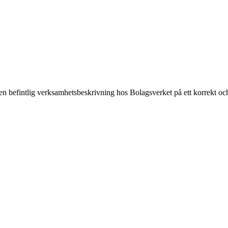
ar en befintlig verksamhetsbeskrivning hos Bolagsverket på ett korrekt och