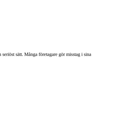
 seriöst sätt. Många företagare gör misstag i sina