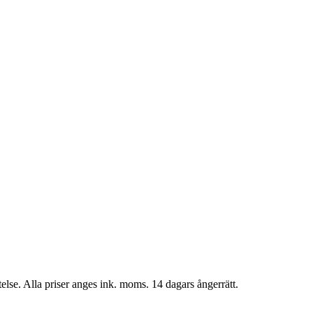
telse. Alla priser anges ink. moms. 14 dagars ångerrätt.