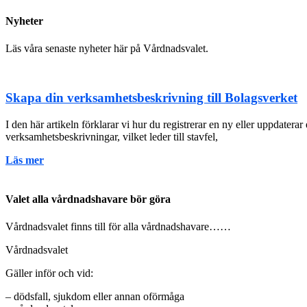
Nyheter
Läs våra senaste nyheter här på Vårdnadsvalet.
Skapa din verksamhetsbeskrivning till Bolagsverket
I den här artikeln förklarar vi hur du registrerar en ny eller uppdater
verksamhetsbeskrivningar, vilket leder till stavfel,
Läs mer
Valet alla vårdnadshavare bör göra
Vårdnadsvalet finns till för alla vårdnadshavare……
Vårdnadsvalet
Gäller inför och vid:
– dödsfall, sjukdom eller annan oförmåga