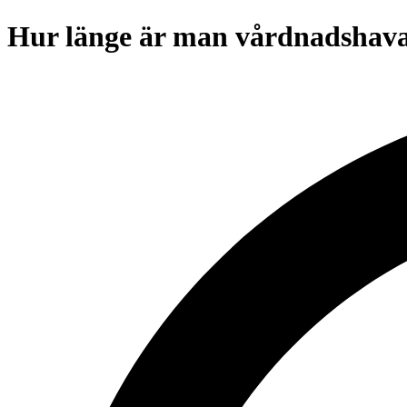
Hur länge är man vårdnadshav