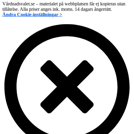
Vårdnadsvalet.se – materialet på webbplatsen får ej kopieras utan
tillåtelse. Alla priser anges ink. moms. 14 dagars ångerrätt.
Ändra Cookie-inställningar >