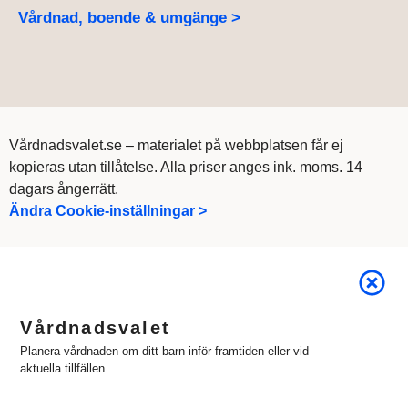
Vårdnad, boende & umgänge >
Vårdnadsvalet.se – materialet på webbplatsen får ej
kopieras utan tillåtelse. Alla priser anges ink. moms. 14
dagars ångerrätt.
Ändra Cookie-inställningar >
Vårdnadsvalet
Planera vårdnaden om ditt barn inför framtiden eller vid
aktuella tillfällen.