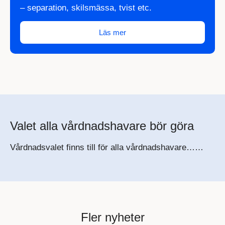
– separation, skilsmässa, tvist etc.
Läs mer
Valet alla vårdnadshavare bör göra
Vårdnadsvalet finns till för alla vårdnadshavare……
Fler nyheter