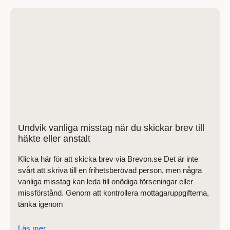
Undvik vanliga misstag när du skickar brev till
häkte eller anstalt
Klicka här för att skicka brev via Brevon.se Det är inte
svårt att skriva till en frihetsberövad person, men några
vanliga misstag kan leda till onödiga förseningar eller
missförstånd. Genom att kontrollera mottagaruppgifterna,
tänka igenom
Läs mer