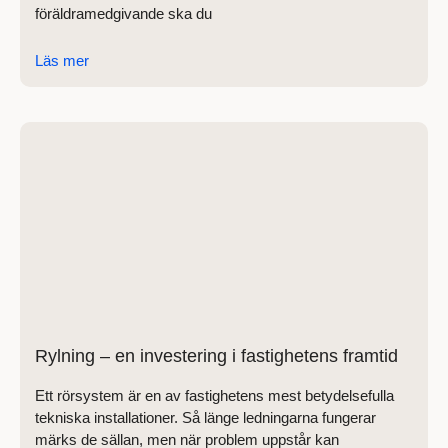
föräldramedgivande ska du
Läs mer
Rylning – en investering i fastighetens framtid
Ett rörsystem är en av fastighetens mest betydelsefulla
tekniska installationer. Så länge ledningarna fungerar
märks de sällan, men när problem uppstår kan