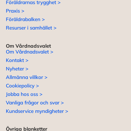
Föräldrarnas trygghet >
Praxis >
Föräldrabalken >
Resurser i samhället >
Om Vårdnadsvalet
Om Vårdnadsvalet >
Kontakt >
Nyheter >
Allmänna villkor >
Cookiepolicy >
Jobba hos oss >
Vanliga frågor och svar >
Kundservice myndigheter >
Övriga blanketter