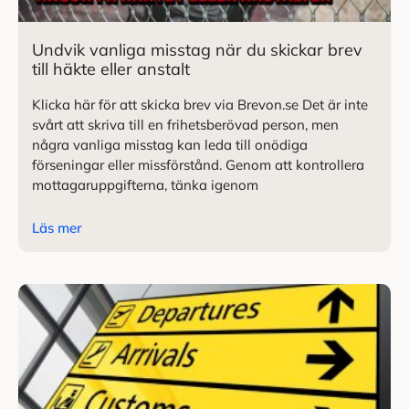
Undvik vanliga misstag när du skickar brev
till häkte eller anstalt
Klicka här för att skicka brev via Brevon.se Det är inte
svårt att skriva till en frihetsberövad person, men
några vanliga misstag kan leda till onödiga
förseningar eller missförstånd. Genom att kontrollera
mottagaruppgifterna, tänka igenom
Läs mer