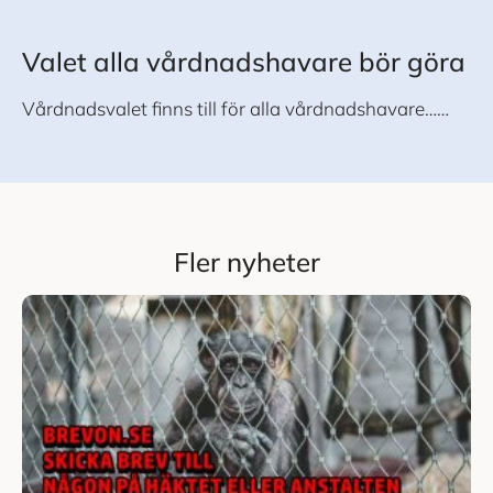
Valet alla vårdnadshavare bör göra
Vårdnadsvalet finns till för alla vårdnadshavare……
Fler nyheter