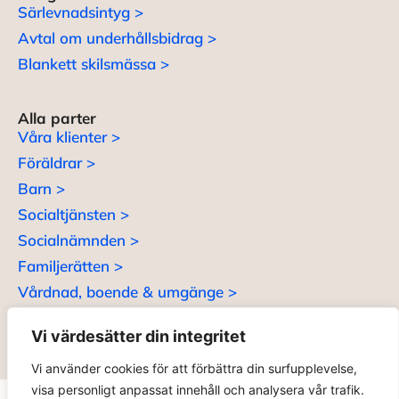
Särlevnadsintyg >
Avtal om underhållsbidrag >
Blankett skilsmässa >
Alla parter
Våra klienter >
Föräldrar >
Barn >
Socialtjänsten >
Socialnämnden >
Familjerätten >
Vårdnad, boende & umgänge >
Vi värdesätter din integritet
Vi använder cookies för att förbättra din surfupplevelse,
visa personligt anpassat innehåll och analysera vår trafik.