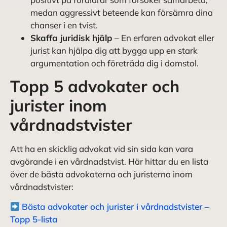
medan aggressivt beteende kan försämra dina
chanser i en tvist.
Skaffa juridisk hjälp
– En erfaren advokat eller
jurist kan hjälpa dig att bygga upp en stark
argumentation och företräda dig i domstol.
Topp 5 advokater och
jurister inom
vårdnadstvister
Att ha en skicklig advokat vid sin sida kan vara
avgörande i en vårdnadstvist. Här hittar du en lista
över de bästa advokaterna och juristerna inom
vårdnadstvister:
Bästa advokater och jurister i vårdnadstvister –
Topp 5-lista