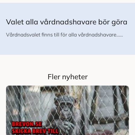
Valet alla vårdnadshavare bör göra
Vårdnadsvalet finns till för alla vårdnadshavare……
Fler nyheter