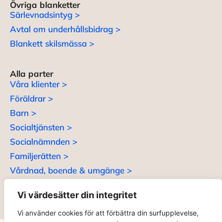
Övriga blanketter
Särlevnadsintyg >
Avtal om underhållsbidrag >
Blankett skilsmässa >
Alla parter
Våra klienter >
Föräldrar >
Barn >
Socialtjänsten >
Socialnämnden >
Familjerätten >
Vårdnad, boende & umgänge >
Vi värdesätter din integritet
Vi använder cookies för att förbättra din surfupplevelse,