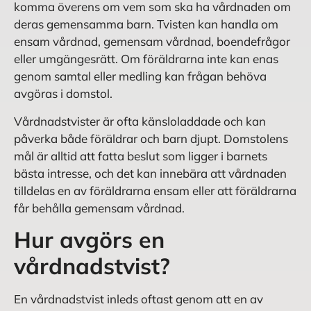
komma överens om vem som ska ha vårdnaden om
deras gemensamma barn. Tvisten kan handla om
ensam vårdnad, gemensam vårdnad, boendefrågor
eller umgängesrätt. Om föräldrarna inte kan enas
genom samtal eller medling kan frågan behöva
avgöras i domstol.
Vårdnadstvister är ofta känsloladdade och kan
påverka både föräldrar och barn djupt. Domstolens
mål är alltid att fatta beslut som ligger i barnets
bästa intresse, och det kan innebära att vårdnaden
tilldelas en av föräldrarna ensam eller att föräldrarna
får behålla gemensam vårdnad.
Hur avgörs en
vårdnadstvist?
En vårdnadstvist inleds oftast genom att en av