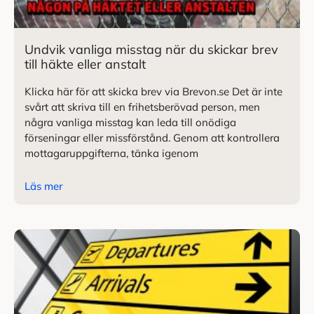
Undvik vanliga misstag när du skickar brev
till häkte eller anstalt
Klicka här för att skicka brev via Brevon.se Det är inte
svårt att skriva till en frihetsberövad person, men
några vanliga misstag kan leda till onödiga
förseningar eller missförstånd. Genom att kontrollera
mottagaruppgifterna, tänka igenom
Läs mer