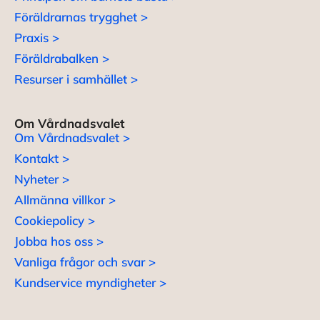
Föräldrarnas trygghet >
Praxis >
Föräldrabalken >
Resurser i samhället >
Om Vårdnadsvalet
Om Vårdnadsvalet >
Kontakt >
Nyheter >
Allmänna villkor >
Cookiepolicy >
Jobba hos oss >
Vanliga frågor och svar >
Kundservice myndigheter >